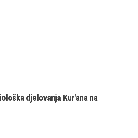
ziološka djelovanja Kur'ana na