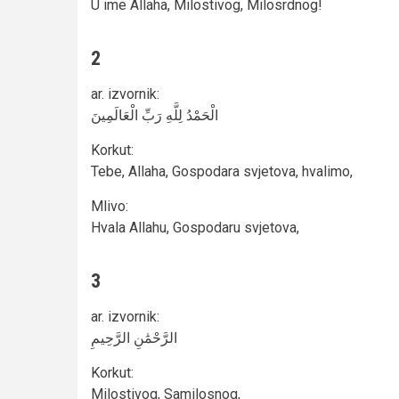
U ime Allaha, Milostivog, Milosrdnog!
2
ar. izvornik
:
الْحَمْدُ لِلَّهِ رَبِّ الْعَالَمِينَ
Korkut
:
Tebe, Allaha, Gospodara svjetova, hvalimo,
Mlivo
:
Hvala Allahu, Gospodaru svjetova,
3
ar. izvornik
:
الرَّحْمَٰنِ الرَّحِيمِ
Korkut
:
Milostivog, Samilosnog,