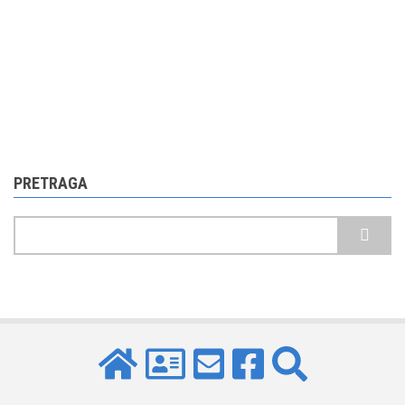
PRETRAGA
Pretraga