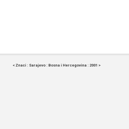
< Znaci : Sarajevo : Bosna i Hercegovina : 2001 >