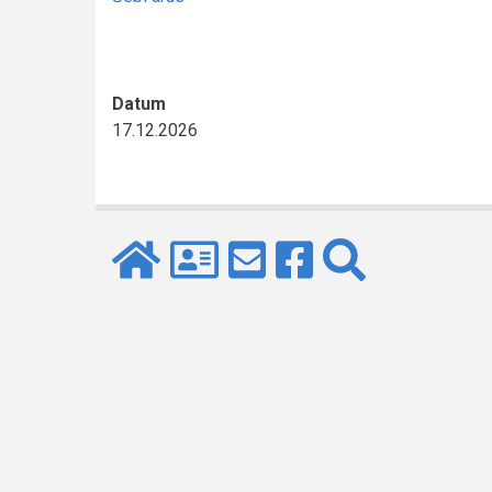
Datum
17.12.2026