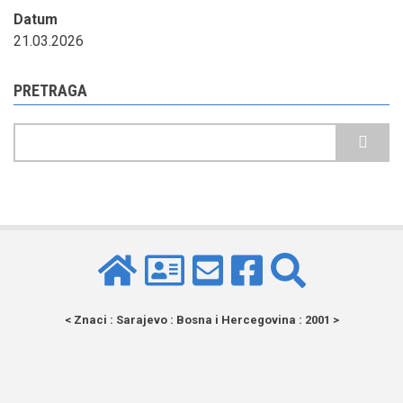
Datum
21.03.2026
PRETRAGA
Pretraga
< Znaci : Sarajevo : Bosna i Hercegovina : 2001 >